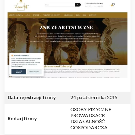
Data rejestracji firmy
24 października 2015
OSOBY FIZYCZNE
PROWADZĄCE
Rodzaj firmy
DZIAŁALNOŚĆ
GOSPODARCZĄ