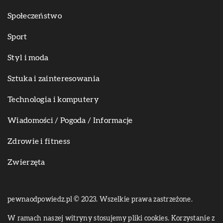
Społeczeństwo
Sport
Styl i moda
Sztuka i zainteresowania
Technologia i komputery
Wiadomości / Pogoda / Informacje
Zdrowie i fitness
Zwierzęta
pewnaodpowiedz.pl © 2023. Wszelkie prawa zastrzeżone.
W ramach naszej witryny stosujemy pliki cookies. Korzystanie z