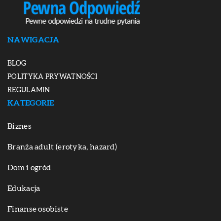
NAWIGACJA
BLOG
POLITYKA PRYWATNOŚCI
REGULAMIN
KATEGORIE
Biznes
Branża adult (erotyka, hazard)
Dom i ogród
Edukacja
Finanse osobiste