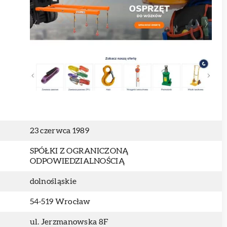
23 czerwca 1989
SPÓŁKI Z OGRANICZONĄ
ODPOWIEDZIALNOŚCIĄ
dolnośląskie
54-519 Wrocław
ul. Jerzmanowska 8F