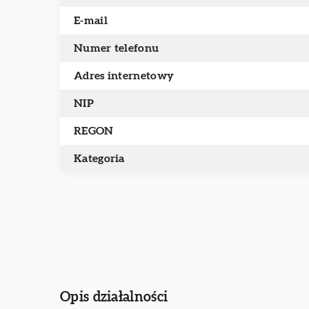
E-mail
Numer telefonu
Adres internetowy
NIP
REGON
Kategoria
Opis działalności