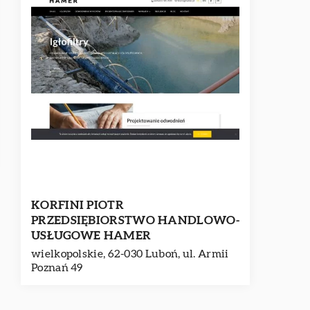
KORFINI PIOTR
PRZEDSIĘBIORSTWO HANDLOWO-
USŁUGOWE HAMER
wielkopolskie, 62-030 Luboń, ul. Armii
Poznań 49