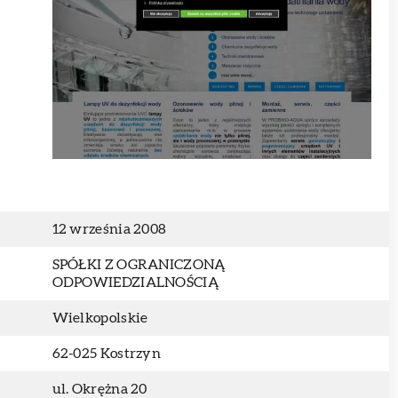
12 września 2008
SPÓŁKI Z OGRANICZONĄ
ODPOWIEDZIALNOŚCIĄ
Wielkopolskie
62-025 Kostrzyn
ul. Okrężna 20