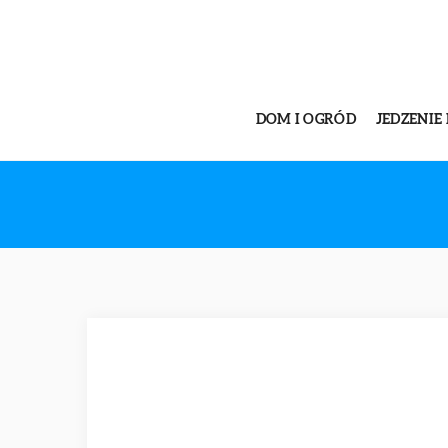
DOM I OGRÓD
JEDZENIE 