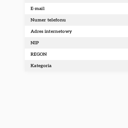
E-mail
Numer telefonu
Adres internetowy
NIP
REGON
Kategoria