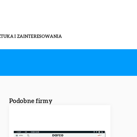
ZTUKA I ZAINTERESOWANIA
Podobne firmy