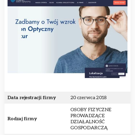
Data rejestracji firmy
20 czerwca 2018
OSOBY FIZYCZNE
PROWADZĄCE
Rodzaj firmy
DZIAŁALNOŚĆ
GOSPODARCZĄ