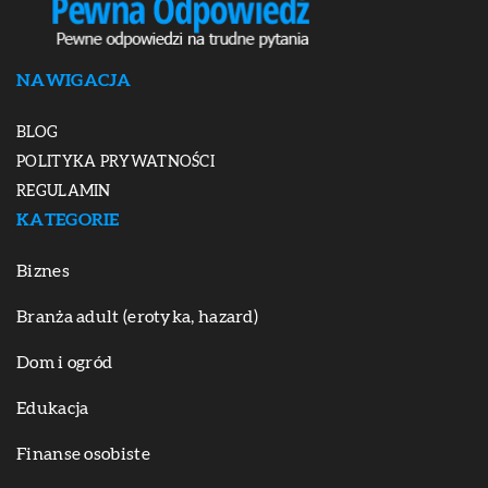
NAWIGACJA
BLOG
POLITYKA PRYWATNOŚCI
REGULAMIN
KATEGORIE
Biznes
Branża adult (erotyka, hazard)
Dom i ogród
Edukacja
Finanse osobiste