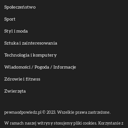
Społeczeństwo
Sport
Styl i moda
Sztuka i zainteresowania
Technologia i komputery
Wiadomości / Pogoda / Informacje
Zdrowie i fitness
Zwierzęta
pewnaodpowiedz.pl © 2023. Wszelkie prawa zastrzeżone.
W ramach naszej witryny stosujemy pliki cookies. Korzystanie z