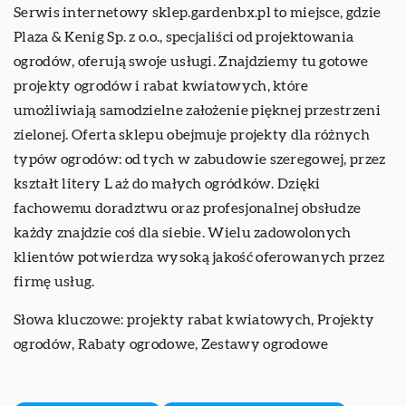
Serwis internetowy sklep.gardenbx.pl to miejsce, gdzie
Plaza & Kenig Sp. z o.o., specjaliści od projektowania
ogrodów, oferują swoje usługi. Znajdziemy tu gotowe
projekty ogrodów i rabat kwiatowych, które
umożliwiają samodzielne założenie pięknej przestrzeni
zielonej. Oferta sklepu obejmuje projekty dla różnych
typów ogrodów: od tych w zabudowie szeregowej, przez
kształt litery L aż do małych ogródków. Dzięki
fachowemu doradztwu oraz profesjonalnej obsłudze
każdy znajdzie coś dla siebie. Wielu zadowolonych
klientów potwierdza wysoką jakość oferowanych przez
firmę usług.
Słowa kluczowe:
projekty rabat kwiatowych
, Projekty
ogrodów, Rabaty ogrodowe, Zestawy ogrodowe