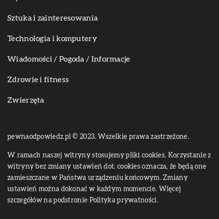
Sztuka i zainteresowania
Technologia i komputery
Wiadomości / Pogoda / Informacje
Zdrowie i fitness
Zwierzęta
pewnaodpowiedz.pl © 2023. Wszelkie prawa zastrzeżone.
W ramach naszej witryny stosujemy pliki cookies. Korzystanie z
witryny bez zmiany ustawień dot. cookies oznacza, że będą one
zamieszczane w Państwa urządzeniu końcowym. Zmiany
ustawień można dokonać w każdym momencie. Więcej
szczegółów na podstronie
Polityka prywatności
.