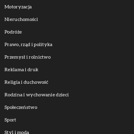
Motoryzacja
Nieruchomości
Podróże
Prawo, rząd i polityka
Przemysł i rolnictwo
Reklama i druk
Religia i duchowość
Rodzina i wychowanie dzieci
Społeczeństwo
Sport
Styl i moda