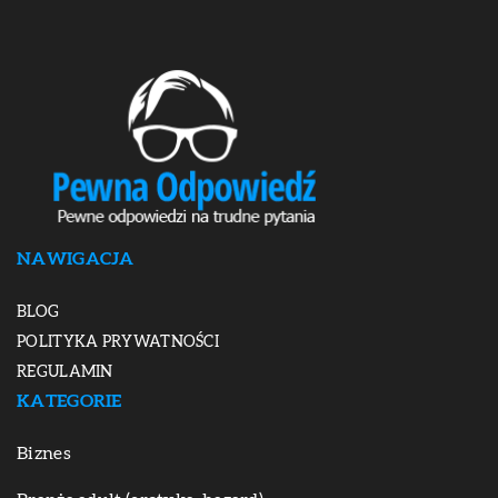
NAWIGACJA
BLOG
POLITYKA PRYWATNOŚCI
REGULAMIN
KATEGORIE
Biznes