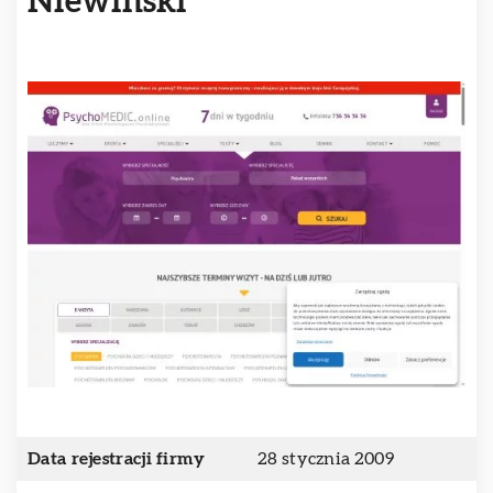
Niewiński
Data rejestracji firmy
28 stycznia 2009