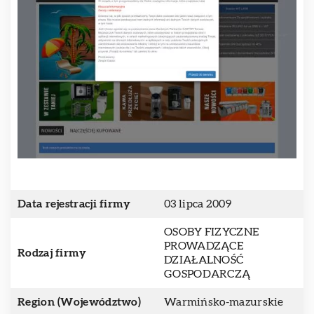
Data rejestracji firmy
03 lipca 2009
OSOBY FIZYCZNE
PROWADZĄCE
Rodzaj firmy
DZIAŁALNOŚĆ
GOSPODARCZĄ
Region (Województwo)
Warmińsko-mazurskie