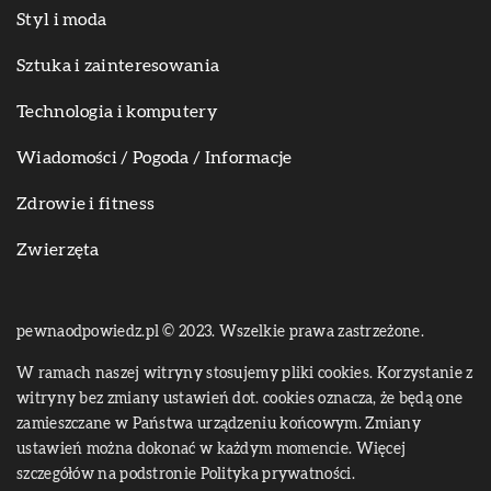
Styl i moda
Sztuka i zainteresowania
Technologia i komputery
Wiadomości / Pogoda / Informacje
Zdrowie i fitness
Zwierzęta
pewnaodpowiedz.pl © 2023. Wszelkie prawa zastrzeżone.
W ramach naszej witryny stosujemy pliki cookies. Korzystanie z
witryny bez zmiany ustawień dot. cookies oznacza, że będą one
zamieszczane w Państwa urządzeniu końcowym. Zmiany
ustawień można dokonać w każdym momencie. Więcej
szczegółów na podstronie
Polityka prywatności
.