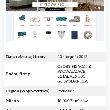
Data rejestracji firmy
20 sierpnia 2012
OSOBY FIZYCZNE
PROWADZĄCE
Rodzaj firmy
DZIAŁALNOŚĆ
GOSPODARCZĄ
Region (Województwo)
Podlaskie
Miasto
18-300 Zambrów