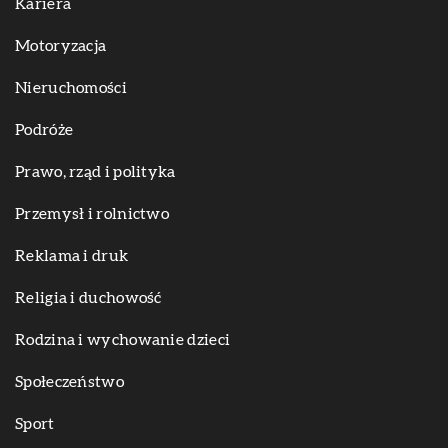
Kariera
Motoryzacja
Nieruchomości
Podróże
Prawo, rząd i polityka
Przemysł i rolnictwo
Reklama i druk
Religia i duchowość
Rodzina i wychowanie dzieci
Społeczeństwo
Sport