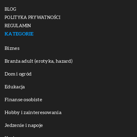
BLOG
POLITYKA PRYWATNOŚCI
REGULAMIN
KATEGORIE
Biznes
Branża adult (erotyka, hazard)
Dom i ogród
Edukacja
Finanse osobiste
Hobby i zainteresowania
Jedzenie i napoje