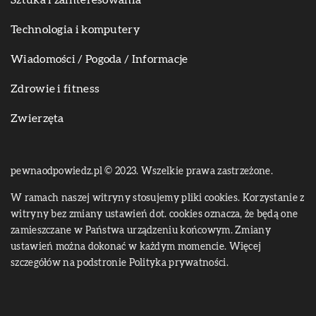
Sztuka i zainteresowania
Technologia i komputery
Wiadomości / Pogoda / Informacje
Zdrowie i fitness
Zwierzęta
pewnaodpowiedz.pl © 2023. Wszelkie prawa zastrzeżone.
W ramach naszej witryny stosujemy pliki cookies. Korzystanie z
witryny bez zmiany ustawień dot. cookies oznacza, że będą one
zamieszczane w Państwa urządzeniu końcowym. Zmiany
ustawień można dokonać w każdym momencie. Więcej
szczegółów na podstronie
Polityka prywatności
.