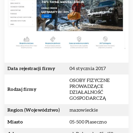
Data rejestracji firmy
04 stycznia 2017
OSOBY FIZYCZNE
PROWADZĄCE
Rodzaj firmy
DZIAŁALNOŚĆ
GOSPODARCZĄ
Region (Województwo)
mazowieckie
Miasto
05-500 Piaseczno