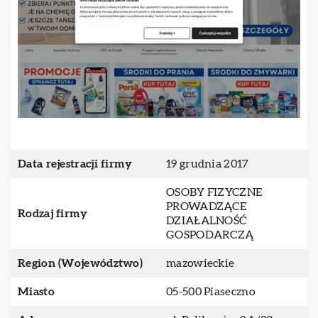
Data rejestracji firmy
19 grudnia 2017
OSOBY FIZYCZNE
PROWADZĄCE
Rodzaj firmy
DZIAŁALNOŚĆ
GOSPODARCZĄ
Region (Województwo)
mazowieckie
Miasto
05-500 Piaseczno