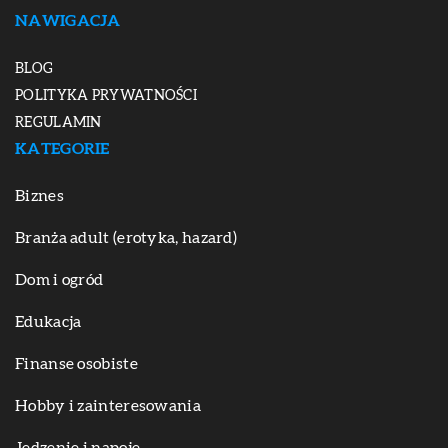
NAWIGACJA
BLOG
POLITYKA PRYWATNOŚCI
REGULAMIN
KATEGORIE
Biznes
Branża adult (erotyka, hazard)
Dom i ogród
Edukacja
Finanse osobiste
Hobby i zainteresowania