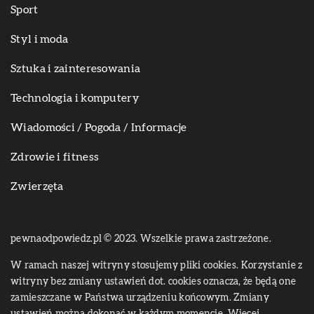
Sport
Styl i moda
Sztuka i zainteresowania
Technologia i komputery
Wiadomości / Pogoda / Informacje
Zdrowie i fitness
Zwierzęta
pewnaodpowiedz.pl © 2023. Wszelkie prawa zastrzeżone.
W ramach naszej witryny stosujemy pliki cookies. Korzystanie z
witryny bez zmiany ustawień dot. cookies oznacza, że będą one
zamieszczane w Państwa urządzeniu końcowym. Zmiany