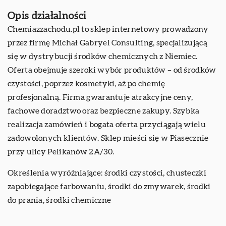
Opis działalności
Chemiazzachodu.pl to sklep internetowy prowadzony
przez firmę Michał Gabryel Consulting, specjalizującą
się w dystrybucji środków chemicznych z Niemiec.
Oferta obejmuje szeroki wybór produktów – od środków
czystości, poprzez kosmetyki, aż po chemię
profesjonalną. Firma gwarantuje atrakcyjne ceny,
fachowe doradztwo oraz bezpieczne zakupy. Szybka
realizacja zamówień i bogata oferta przyciągają wielu
zadowolonych klientów. Sklep mieści się w Piasecznie
przy ulicy Pelikanów 2A/30.
Określenia wyróżniające: środki czystości,
chusteczki
zapobiegające farbowaniu
, środki do zmywarek, środki
do prania, środki chemiczne