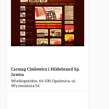
Carmag Cieślewicz i Hildebrand Sp.
Jawna
Wielkopolskie, 64-330 Opalenica, ul.
Wyzwolenia 54