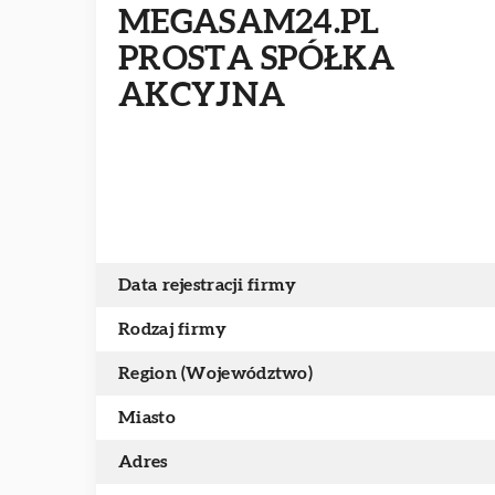
MEGASAM24.PL
PROSTA SPÓŁKA
AKCYJNA
Data rejestracji firmy
Rodzaj firmy
Region (Województwo)
Miasto
Adres