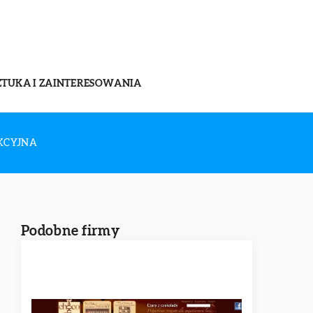
ZTUKA I ZAINTERESOWANIA
KCYJNA
Podobne firmy