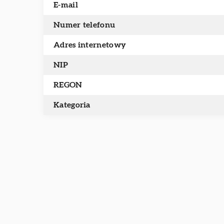
E-mail
Numer telefonu
Adres internetowy
NIP
REGON
Kategoria