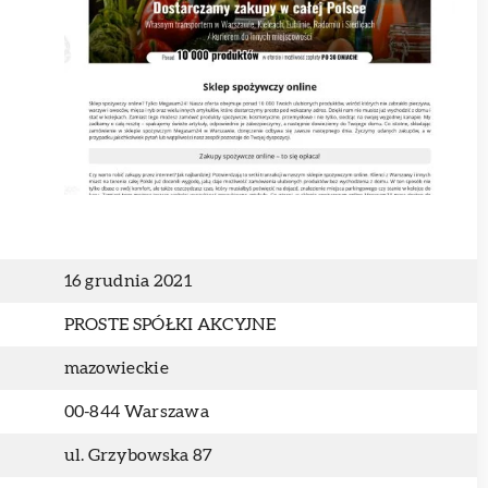
16 grudnia 2021
PROSTE SPÓŁKI AKCYJNE
mazowieckie
00-844 Warszawa
ul. Grzybowska 87