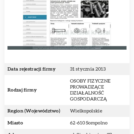
Data rejestracji firmy
31 stycznia 2013
OSOBY FIZYCZNE
PROWADZĄCE
Rodzaj firmy
DZIAŁALNOŚĆ
GOSPODARCZĄ
Region (Województwo)
Wielkopolskie
Miasto
62-610 Sompolno