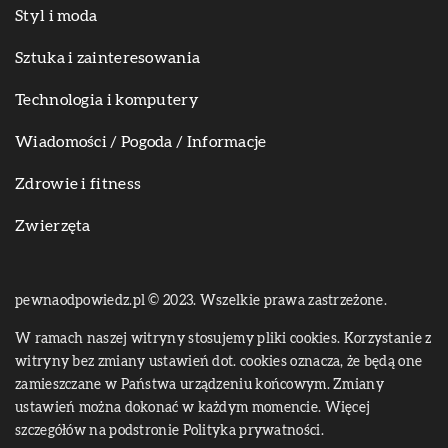
Styl i moda
Sztuka i zainteresowania
Technologia i komputery
Wiadomości / Pogoda / Informacje
Zdrowie i fitness
Zwierzęta
pewnaodpowiedz.pl © 2023. Wszelkie prawa zastrzeżone.
W ramach naszej witryny stosujemy pliki cookies. Korzystanie z
witryny bez zmiany ustawień dot. cookies oznacza, że będą one
zamieszczane w Państwa urządzeniu końcowym. Zmiany
ustawień można dokonać w każdym momencie. Więcej
szczegółów na podstronie
Polityka prywatności
.