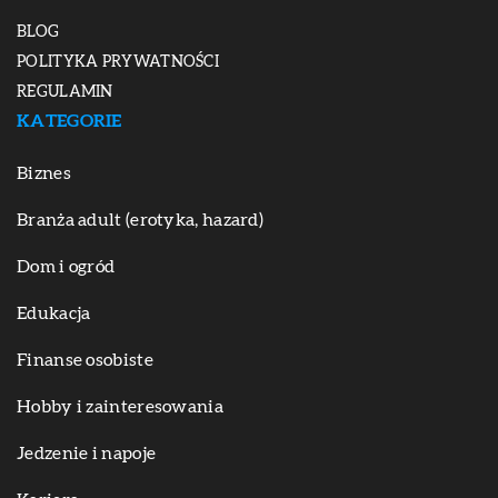
BLOG
POLITYKA PRYWATNOŚCI
REGULAMIN
KATEGORIE
Biznes
Branża adult (erotyka, hazard)
Dom i ogród
Edukacja
Finanse osobiste
Hobby i zainteresowania
Jedzenie i napoje