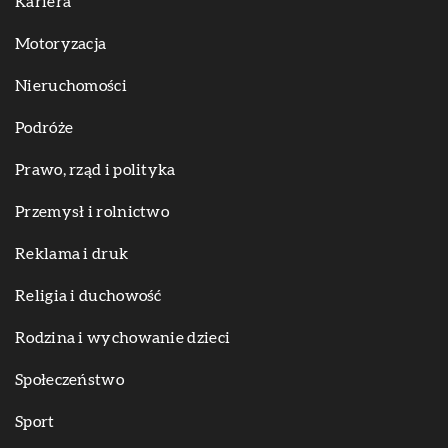
Kariera
Motoryzacja
Nieruchomości
Podróże
Prawo, rząd i polityka
Przemysł i rolnictwo
Reklama i druk
Religia i duchowość
Rodzina i wychowanie dzieci
Społeczeństwo
Sport