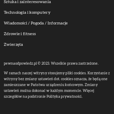
Sztuka i zainteresowania
Technologia i komputery
Wiadomości / Pogoda / Informacje
Zdrowie i fitness
Zwierzęta
pewnaodpowiedz.pl © 2023. Wszelkie prawa zastrzeżone.
W ramach naszej witryny stosujemy pliki cookies. Korzystanie z
witryny bez zmiany ustawień dot. cookies oznacza, że będą one
zamieszczane w Państwa urządzeniu końcowym. Zmiany
ustawień można dokonać w każdym momencie. Więcej
szczegółów na podstronie
Polityka prywatności
.