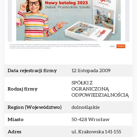
Data rejestracji firmy
12 listopada 2009
SPÓŁKI Z
Rodzaj firmy
OGRANICZONĄ
ODPOWIEDZIALNOŚCIĄ
Region (Województwo)
dolnośląskie
Miasto
50-428 Wrocław
Adres
ul. Krakowska 141-155