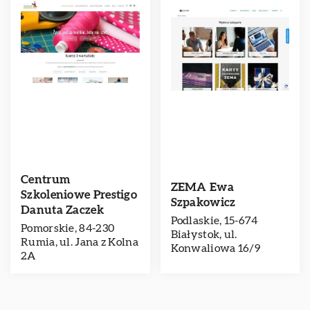
Centrum
ZEMA Ewa
Szkoleniowe Prestigo
Szpakowicz
Danuta Zaczek
Podlaskie, 15-674
Pomorskie, 84-230
Białystok, ul.
Rumia, ul. Jana z Kolna
Konwaliowa 16/9
2A