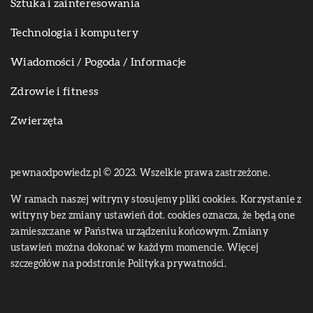
Sztuka i zainteresowania
Technologia i komputery
Wiadomości / Pogoda / Informacje
Zdrowie i fitness
Zwierzęta
pewnaodpowiedz.pl © 2023. Wszelkie prawa zastrzeżone.
W ramach naszej witryny stosujemy pliki cookies. Korzystanie z
witryny bez zmiany ustawień dot. cookies oznacza, że będą one
zamieszczane w Państwa urządzeniu końcowym. Zmiany
ustawień można dokonać w każdym momencie. Więcej
szczegółów na podstronie
Polityka prywatności
.