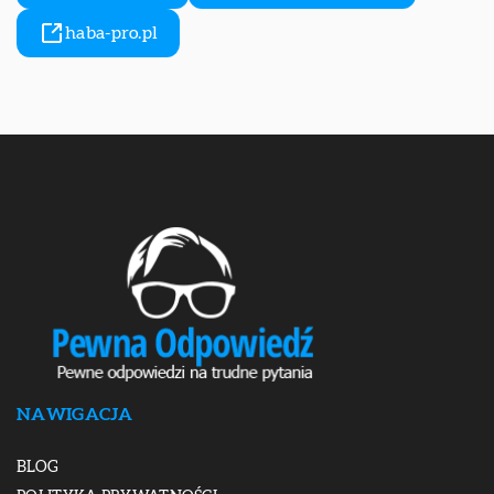
haba-pro.pl
NAWIGACJA
BLOG