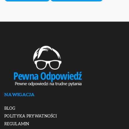
NAWIGACJA
BLOG
POLITYKA PRYWATNOŚCI
REGULAMIN