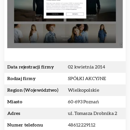
Data rejestracji firmy
02 kwietnia 2014
Rodzaj firmy
SPÓŁKI AKCYJNE
Region (Województwo)
Wielkopolskie
Miasto
60-693 Poznań
Adres
ul. Tomasza Drobnika 2
Numer telefonu
48612229112