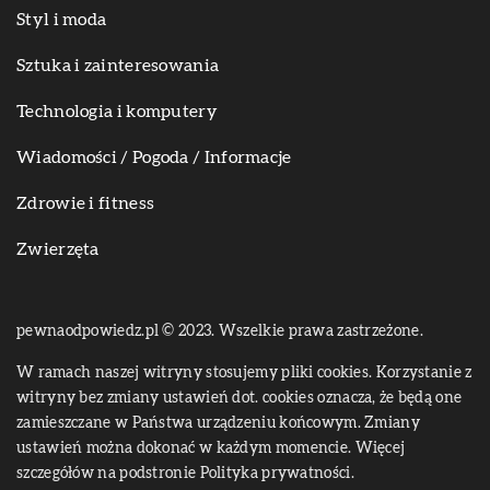
Styl i moda
Sztuka i zainteresowania
Technologia i komputery
Wiadomości / Pogoda / Informacje
Zdrowie i fitness
Zwierzęta
pewnaodpowiedz.pl © 2023. Wszelkie prawa zastrzeżone.
W ramach naszej witryny stosujemy pliki cookies. Korzystanie z
witryny bez zmiany ustawień dot. cookies oznacza, że będą one
zamieszczane w Państwa urządzeniu końcowym. Zmiany
ustawień można dokonać w każdym momencie. Więcej
szczegółów na podstronie
Polityka prywatności
.