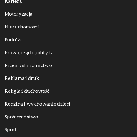
Kariera
Motoryzacja
Nieruchomości
Podróże
Prawo, rząd i polityka
Przemysł i rolnictwo
Reklama i druk
Religia i duchowość
Rodzina i wychowanie dzieci
Społeczeństwo
Sport