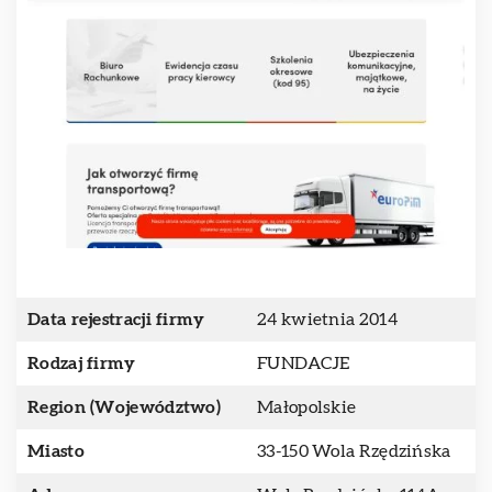
Data rejestracji firmy
24 kwietnia 2014
Rodzaj firmy
FUNDACJE
Region (Województwo)
Małopolskie
Miasto
33-150 Wola Rzędzińska