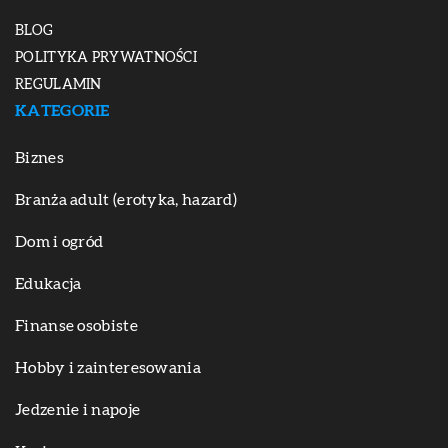
BLOG
POLITYKA PRYWATNOŚCI
REGULAMIN
KATEGORIE
Biznes
Branża adult (erotyka, hazard)
Dom i ogród
Edukacja
Finanse osobiste
Hobby i zainteresowania
Jedzenie i napoje