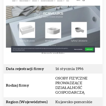
Data rejestracji firmy
16 stycznia 1996
OSOBY FIZYCZNE
PROWADZĄCE
Rodzaj firmy
DZIAŁALNOŚĆ
GOSPODARCZĄ
Region (Województwo)
Kujawsko-pomorskie