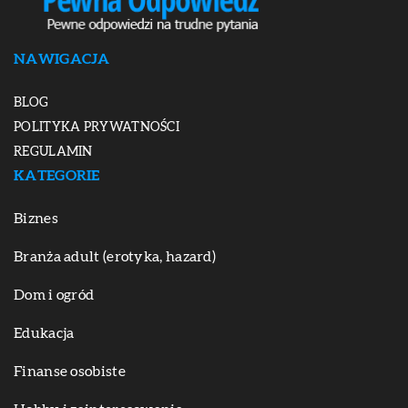
NAWIGACJA
BLOG
POLITYKA PRYWATNOŚCI
REGULAMIN
KATEGORIE
Biznes
Branża adult (erotyka, hazard)
Dom i ogród
Edukacja
Finanse osobiste