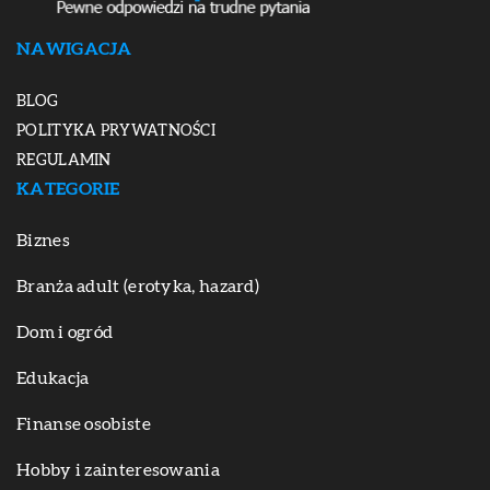
NAWIGACJA
BLOG
POLITYKA PRYWATNOŚCI
REGULAMIN
KATEGORIE
Biznes
Branża adult (erotyka, hazard)
Dom i ogród
Edukacja
Finanse osobiste
Hobby i zainteresowania