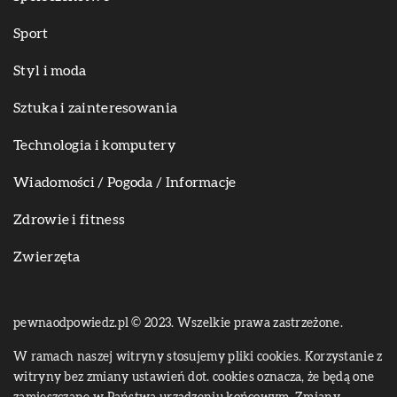
Sport
Styl i moda
Sztuka i zainteresowania
Technologia i komputery
Wiadomości / Pogoda / Informacje
Zdrowie i fitness
Zwierzęta
pewnaodpowiedz.pl © 2023. Wszelkie prawa zastrzeżone.
W ramach naszej witryny stosujemy pliki cookies. Korzystanie z
witryny bez zmiany ustawień dot. cookies oznacza, że będą one