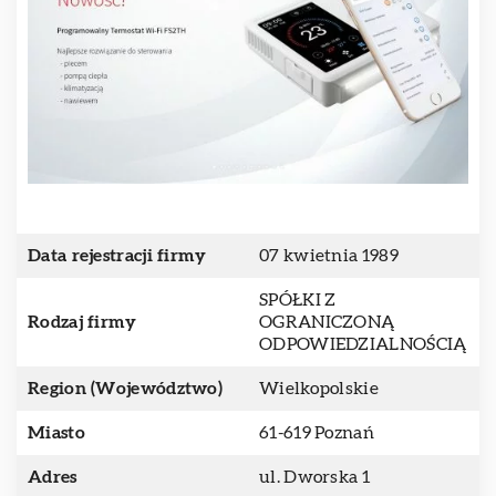
Data rejestracji firmy
07 kwietnia 1989
SPÓŁKI Z
Rodzaj firmy
OGRANICZONĄ
ODPOWIEDZIALNOŚCIĄ
Region (Województwo)
Wielkopolskie
Miasto
61-619 Poznań
Adres
ul. Dworska 1