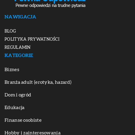
NAWIGACJA
BLOG
POLITYKA PRYWATNOŚCI
REGULAMIN
KATEGORIE
Biznes
Branża adult (erotyka, hazard)
Dom i ogród
Edukacja
Finanse osobiste
Hobby i zainteresowania