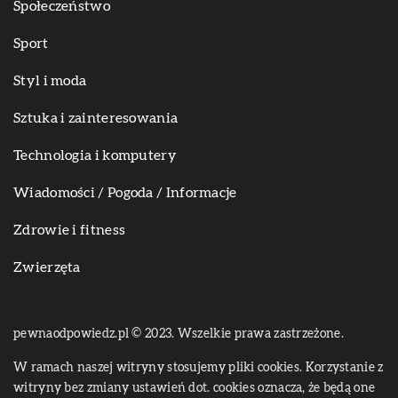
Społeczeństwo
Sport
Styl i moda
Sztuka i zainteresowania
Technologia i komputery
Wiadomości / Pogoda / Informacje
Zdrowie i fitness
Zwierzęta
pewnaodpowiedz.pl © 2023. Wszelkie prawa zastrzeżone.
W ramach naszej witryny stosujemy pliki cookies. Korzystanie z
witryny bez zmiany ustawień dot. cookies oznacza, że będą one