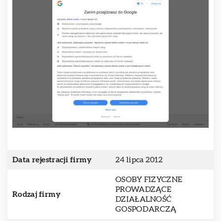
Data rejestracji firmy
24 lipca 2012
OSOBY FIZYCZNE
PROWADZĄCE
Rodzaj firmy
DZIAŁALNOŚĆ
GOSPODARCZĄ