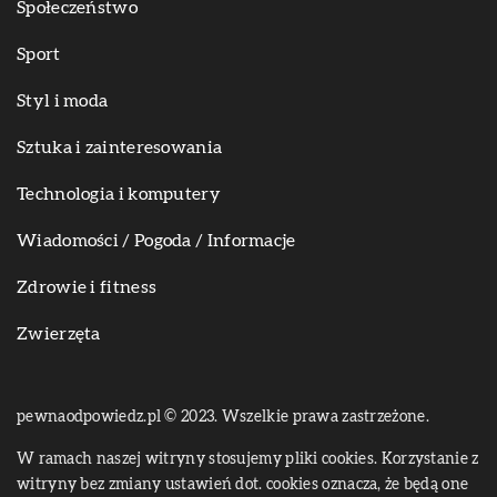
Społeczeństwo
Sport
Styl i moda
Sztuka i zainteresowania
Technologia i komputery
Wiadomości / Pogoda / Informacje
Zdrowie i fitness
Zwierzęta
pewnaodpowiedz.pl © 2023. Wszelkie prawa zastrzeżone.
W ramach naszej witryny stosujemy pliki cookies. Korzystanie z
witryny bez zmiany ustawień dot. cookies oznacza, że będą one