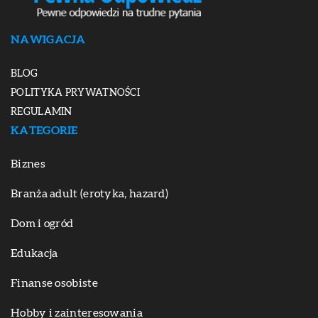
NAWIGACJA
BLOG
POLITYKA PRYWATNOŚCI
REGULAMIN
KATEGORIE
Biznes
Branża adult (erotyka, hazard)
Dom i ogród
Edukacja
Finanse osobiste
Hobby i zainteresowania