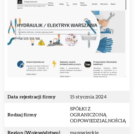
Data rejestracji firmy
15 stycznia 2024
SPÓŁKI Z
Rodzaj firmy
OGRANICZONĄ
ODPOWIEDZIALNOŚCIĄ
Region (Województwo)
mazowieckie