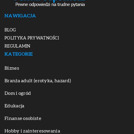
NAWIGACJA
BLOG
POLITYKA PRYWATNOŚCI
REGULAMIN
KATEGORIE
Biznes
Branża adult (erotyka, hazard)
Dom i ogród
Edukacja
Finanse osobiste
Hobby i zainteresowania