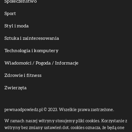
Społeczeństwo
Sport
Styl i moda
Sztuka i zainteresowania
Technologia i komputery
Wiadomości / Pogoda / Informacje
Zdrowie i fitness
Zwierzęta
pewnaodpowiedz.pl © 2023. Wszelkie prawa zastrzeżone.
W ramach naszej witryny stosujemy pliki cookies. Korzystanie z
witryny bez zmiany ustawień dot. cookies oznacza, że będą one