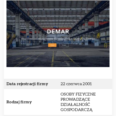
Data rejestracji firmy
22 czerwca 2001
OSOBY FIZYCZNE
PROWADZĄCE
Rodzaj firmy
DZIAŁALNOŚĆ
GOSPODARCZĄ