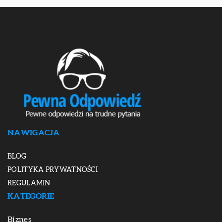
NAWIGACJA
BLOG
POLITYKA PRYWATNOŚCI
REGULAMIN
KATEGORIE
Biznes