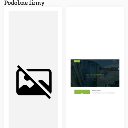
Podobne firmy