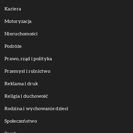
Kariera
Motoryzacja
Nieruchomości
Podróże
Prawo, rząd i polityka
Przemysł i rolnictwo
Reklama i druk
Religia i duchowość
Rodzina i wychowanie dzieci
Społeczeństwo