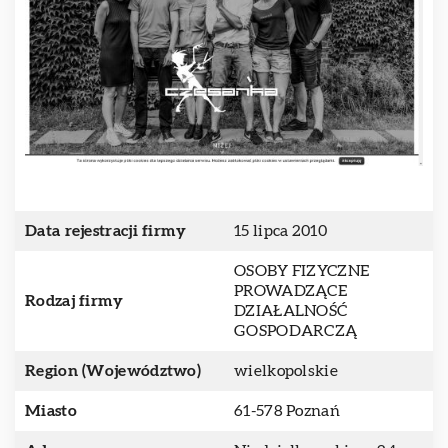
Data rejestracji firmy
15 lipca 2010
OSOBY FIZYCZNE
PROWADZĄCE
Rodzaj firmy
DZIAŁALNOŚĆ
GOSPODARCZĄ
Region (Województwo)
wielkopolskie
Miasto
61-578 Poznań