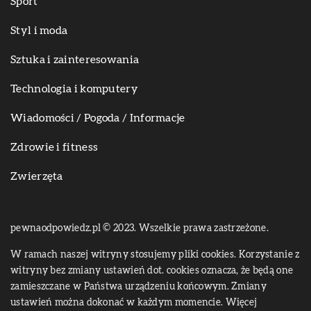
Sport
Styl i moda
Sztuka i zainteresowania
Technologia i komputery
Wiadomości / Pogoda / Informacje
Zdrowie i fitness
Zwierzęta
pewnaodpowiedz.pl © 2023. Wszelkie prawa zastrzeżone.
W ramach naszej witryny stosujemy pliki cookies. Korzystanie z
witryny bez zmiany ustawień dot. cookies oznacza, że będą one
zamieszczane w Państwa urządzeniu końcowym. Zmiany
ustawień można dokonać w każdym momencie. Więcej