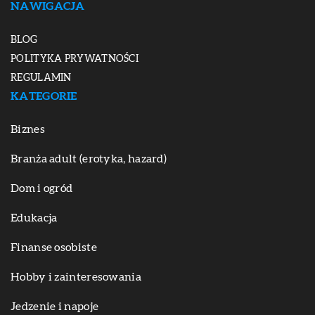
NAWIGACJA
BLOG
POLITYKA PRYWATNOŚCI
REGULAMIN
KATEGORIE
Biznes
Branża adult (erotyka, hazard)
Dom i ogród
Edukacja
Finanse osobiste
Hobby i zainteresowania
Jedzenie i napoje