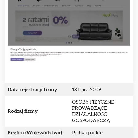
Data rejestracji firmy
13 lipca 2009
OSOBY FIZYCZNE
PROWADZĄCE
Rodzaj firmy
DZIAŁALNOŚĆ
GOSPODARCZĄ
Region (Województwo)
Podkarpackie