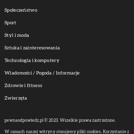
Społeczeństwo
Sport
Styl i moda
Sztuka i zainteresowania
Technologia i komputery
Wiadomości / Pogoda / Informacje
Zdrowie i fitness
Zwierzęta
pewnaodpowiedz.pl © 2023. Wszelkie prawa zastrzeżone.
W ramach naszej witryny stosujemy pliki cookies. Korzystanie z