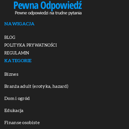
NAWIGACJA
BLOG
POLITYKA PRYWATNOŚCI
REGULAMIN
KATEGORIE
Biznes
Branża adult (erotyka, hazard)
Dom i ogród
Edukacja
Finanse osobiste