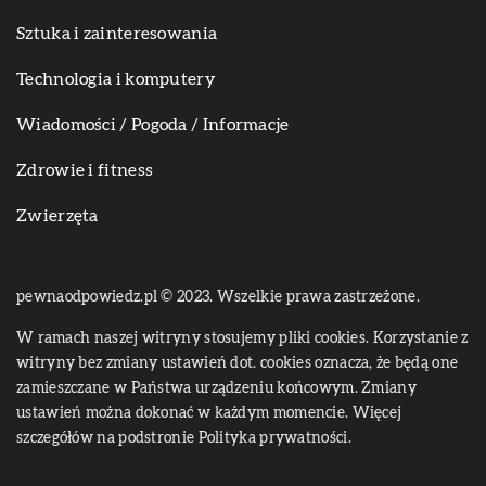
Sztuka i zainteresowania
Technologia i komputery
Wiadomości / Pogoda / Informacje
Zdrowie i fitness
Zwierzęta
pewnaodpowiedz.pl © 2023. Wszelkie prawa zastrzeżone.
W ramach naszej witryny stosujemy pliki cookies. Korzystanie z
witryny bez zmiany ustawień dot. cookies oznacza, że będą one
zamieszczane w Państwa urządzeniu końcowym. Zmiany
ustawień można dokonać w każdym momencie. Więcej
szczegółów na podstronie
Polityka prywatności
.