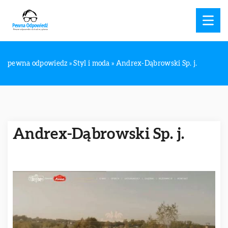
pewna odpowiedz
»
Styl i moda
»
Andrex-Dąbrowski Sp. j.
Andrex-Dąbrowski Sp. j.