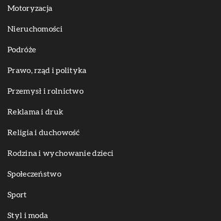
Motoryzacja
Nieruchomości
Podróże
Prawo, rząd i polityka
Przemysł i rolnictwo
Reklama i druk
Religia i duchowość
Rodzina i wychowanie dzieci
Społeczeństwo
Sport
Styl i moda