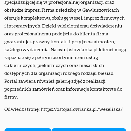
specjalizującej się w profesjonalnej organizacji oraz
obsłudze imprez. Firma z siedzibą w Gawłuszowicach
oferuje kompleksową obsługę wesel, imprez firmowych
i integracyjnych. Dzięki wieloletniemu doświadczeniu
oraz profesjonalnemu podejściu do klienta firma
gwarantuje sprawny kontakt i przyjazną atmosferę
każdego wydarzenia. Na ostojaslowianka.pl klienci mogą
zapoznać się z pełnym asortymentem usług
cukierniczych, piekarniczych oraz masarskich
dostępnych dla organizacji różnego rodzaju biesiad.
Portal zawiera również galerię zdjęć z realizacji
poprzednich zamówień oraz informacje kontaktowe do
firmy.
Odwiedź stronę:
https://ostojaslowianka.pl/weseliska/